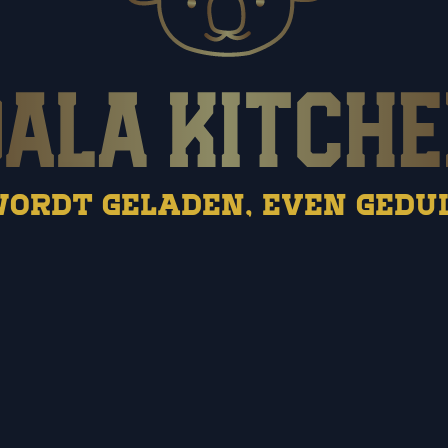
wordt geladen, even gedul