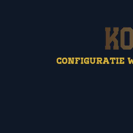
Configuratie 