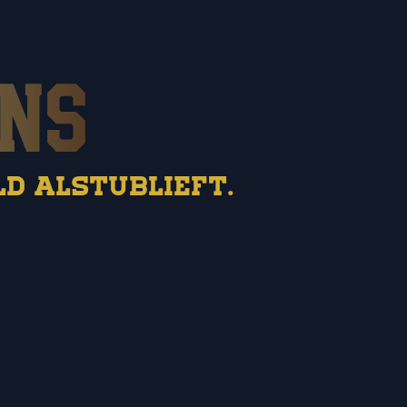
d alstublieft.